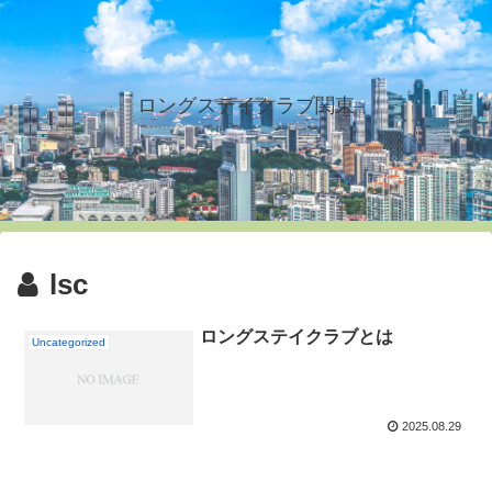
ロングステイクラブ関東
lsc
ロングステイクラブとは
Uncategorized
2025.08.29