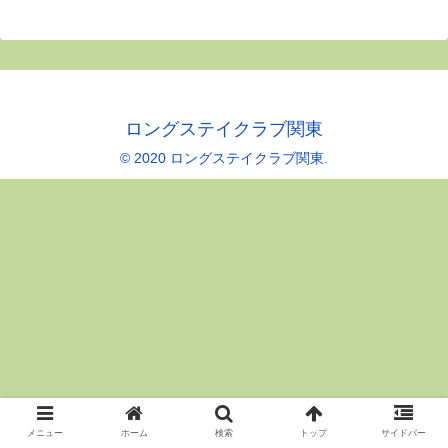
ロングステイクラブ関東
© 2020 ロングステイクラブ関東.
メニュー
ホーム
検索
トップ
サイドバー