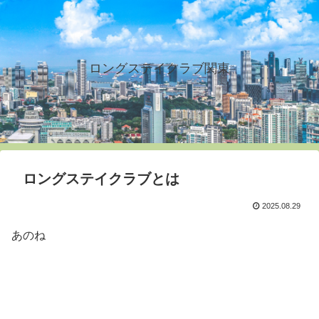
ロングステイクラブ関東
ロングステイクラブとは
2025.08.29
あのね