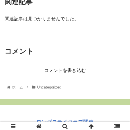
関連記事
関連記事は見つかりませんでした。
コメント
コメントを書き込む
ホーム
Uncategorized
ロングステイクラブ関東